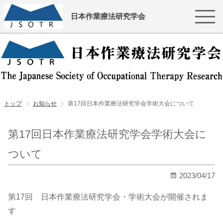
日本作業療法研究学会
トップ
お知らせ
第17回日本作業療法研究学会学術大会について
第17回日本作業療法研究学会学術大会に
ついて
2023/04/17
第17回 日本作業療法研究学会・学術大会が開催されま
す