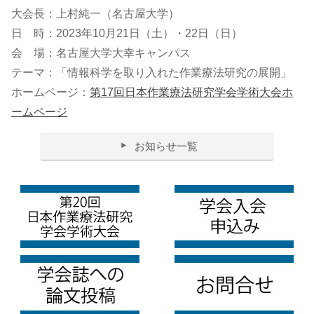
大会長：上村純一（名古屋大学）
日 時：2023年10月21日（土）・22日（日）
会 場：名古屋大学大幸キャンパス
テーマ：「情報科学を取り入れた作業療法研究の展開」
ホームページ：
第17回日本作業療法研究学会学術大会ホ
ームページ
お知らせ一覧