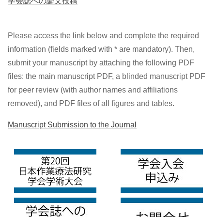
学会誌への論文投稿
Please access the link below and complete the required
information (fields marked with * are mandatory). Then,
submit your manuscript by attaching the following PDF
files: the main manuscript PDF, a blinded manuscript PDF
for peer review (with author names and affiliations
removed), and PDF files of all figures and tables.
Manuscript Submission to the Journal