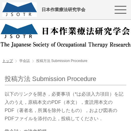
日本作業療法研究学会
トップ
学会誌
投稿方法 Submission Procedure
投稿方法 Submission Procedure
以下のリンクを開き，必要事項（*は必須入力項目）を記
入のうえ，原稿本文のPDF（本文），査読用本文の
PDF（著者名，所属を除外したもの），および図表の
PDFファイルを添付の上，投稿してください．